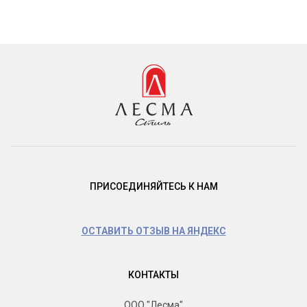
ПРИСОЕДИНЯЙТЕСЬ К НАМ
ОСТАВИТЬ ОТЗЫВ НА ЯНДЕКС
КОНТАКТЫ
ООО "Лесма"