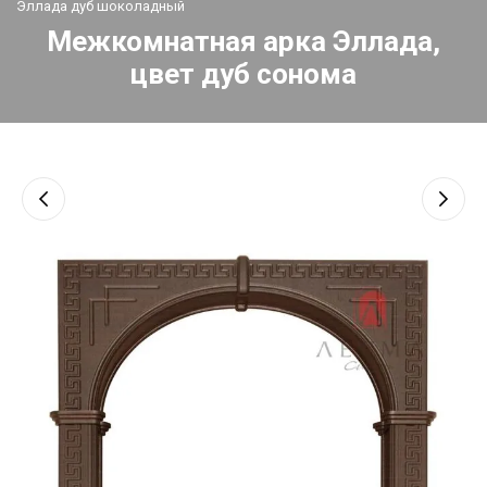
Эллада дуб шоколадный
Межкомнатная арка Эллада,
цвет дуб сонома